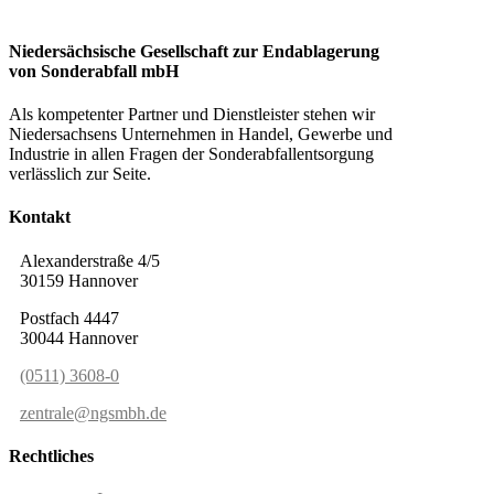
Niedersächsische Gesellschaft zur Endablagerung
von Sonderabfall mbH
Als kompetenter Partner und Dienstleister stehen wir
Niedersachsens Unternehmen in Handel, Gewerbe und
Industrie in allen Fragen der Sonderabfallentsorgung
verlässlich zur Seite.
Kontakt
Alexanderstraße 4/5
30159 Hannover
Postfach 4447
30044 Hannover
(0511) 3608-0
zentrale@ngsmbh.de
Rechtliches