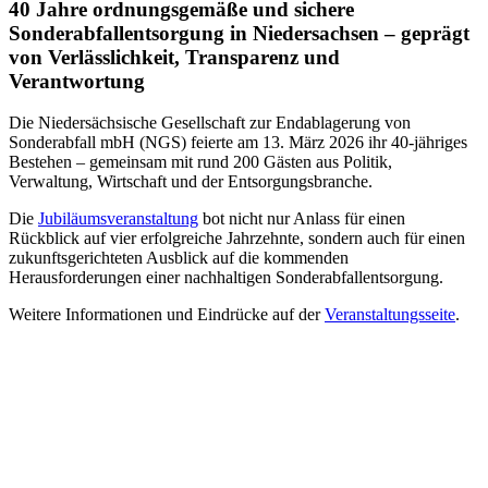
40 Jahre ordnungsgemäße und sichere
Sonderabfallentsorgung in Niedersachsen – geprägt
von Verlässlichkeit, Transparenz und
Verantwortung
Die Niedersächsische Gesellschaft zur Endablagerung von
Sonderabfall mbH (NGS) feierte am 13. März 2026 ihr 40‑jähriges
Bestehen – gemeinsam mit rund 200 Gästen aus Politik,
Verwaltung, Wirtschaft und der Entsorgungsbranche.
Die
Jubiläumsveranstaltung
bot nicht nur Anlass für einen
Rückblick auf vier erfolgreiche Jahrzehnte, sondern auch für einen
zukunftsgerichteten Ausblick auf die kommenden
Herausforderungen einer nachhaltigen Sonderabfallentsorgung.
Weitere Informationen und Eindrücke auf der
Veranstaltungsseite
.