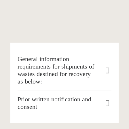
Annex IV A
General information
requirements for shipments of
wastes destined for recovery
as below:
Prior written notification and
consent