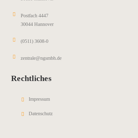
Postfach 4447
30044 Hannover
(0511) 3608-0
zentrale@ngsmbh.de
Rechtliches
Impressum
Datenschutz