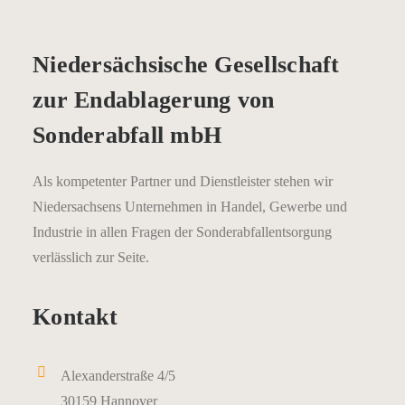
Niedersächsische Gesellschaft
zur Endablagerung von
Sonderabfall mbH
Als kompetenter Partner und Dienstleister stehen wir
Niedersachsens Unternehmen in Handel, Gewerbe und
Industrie in allen Fragen der Sonderabfallentsorgung
verlässlich zur Seite.
Kontakt
Alexanderstraße 4/5
30159 Hannover