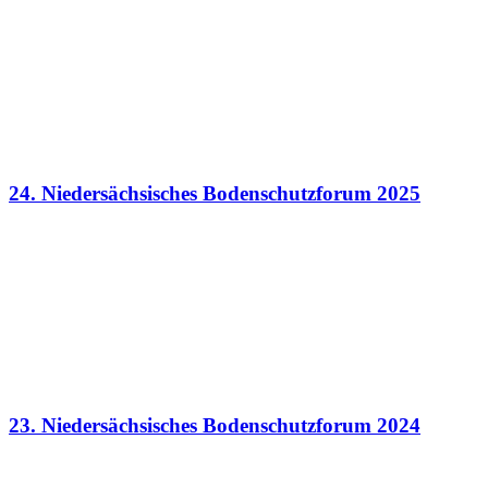
24. Niedersächsisches Bodenschutzforum 2025
23. Niedersächsisches Bodenschutzforum 2024