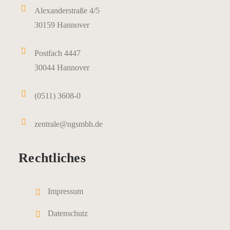
Alexanderstraße 4/5
30159 Hannover
Postfach 4447
30044 Hannover
(0511) 3608-0
zentrale@ngsmbh.de
Rechtliches
Impressum
Datenschutz