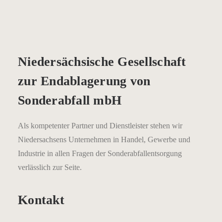
Niedersächsische Gesellschaft
zur Endablagerung von
Sonderabfall mbH
Als kompetenter Partner und Dienstleister stehen wir
Niedersachsens Unternehmen in Handel, Gewerbe und
Industrie in allen Fragen der Sonderabfallentsorgung
verlässlich zur Seite.
Kontakt